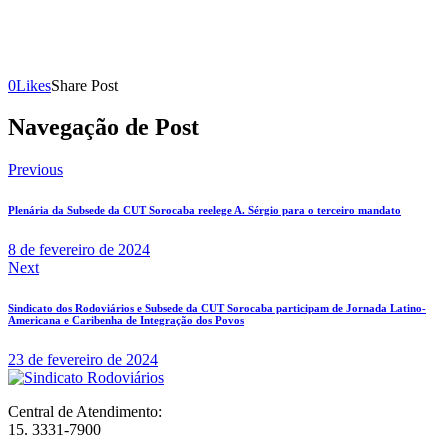
0
Likes
Share Post
Navegação de Post
Previous
Plenária da Subsede da CUT Sorocaba reelege A. Sérgio para o terceiro mandato
8 de fevereiro de 2024
Next
Sindicato dos Rodoviários e Subsede da CUT Sorocaba participam de Jornada Latino-
Americana e Caribenha de Integração dos Povos
23 de fevereiro de 2024
Central de Atendimento:
15. 3331-7900