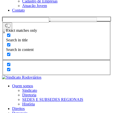
Cadastro de Empresas
Atuação Jovem
Contato
Exact matches only
Search in title
Search in content
Quem somos
Sindicato
Diretoria
SEDES E SUBSEDES REGIONAIS
História
Direitos