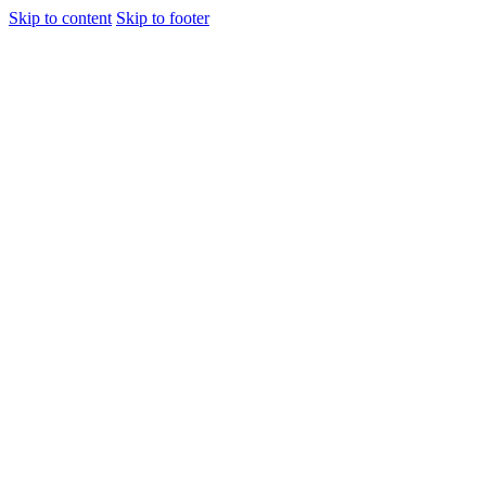
Skip to content
Skip to footer