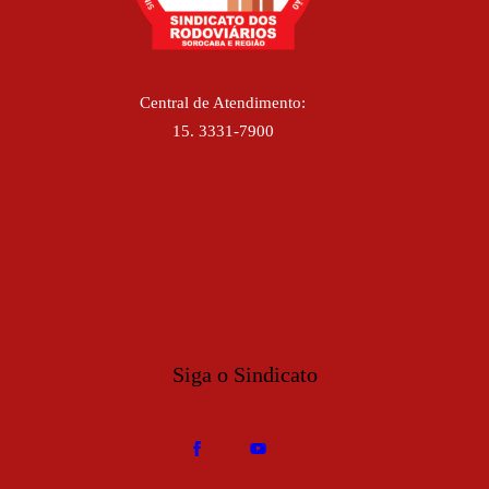
Central de Atendimento:
15. 3331-7900
Siga o Sindicato