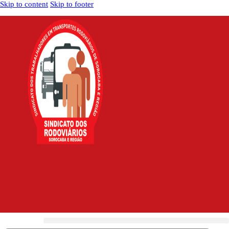
Skip to content
Skip to footer