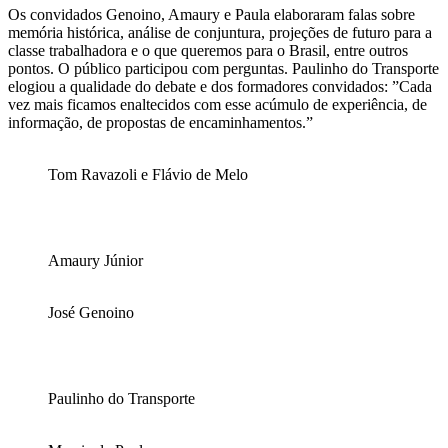
Os convidados Genoino, Amaury e Paula elaboraram falas sobre
memória histórica, análise de conjuntura, projeções de futuro para a
classe trabalhadora e o que queremos para o Brasil, entre outros
pontos. O público participou com perguntas. Paulinho do Transporte
elogiou a qualidade do debate e dos formadores convidados: ”Cada
vez mais ficamos enaltecidos com esse acúmulo de experiência, de
informação, de propostas de encaminhamentos.”
Tom Ravazoli e Flávio de Melo
Amaury Júnior
José Genoino
Paulinho do Transporte