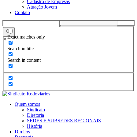
Cadastro de Empresas
Atuação Jovem
Contato
Exact matches only
Search in title
Search in content
Quem somos
Sindicato
Diretoria
SEDES E SUBSEDES REGIONAIS
História
Direitos