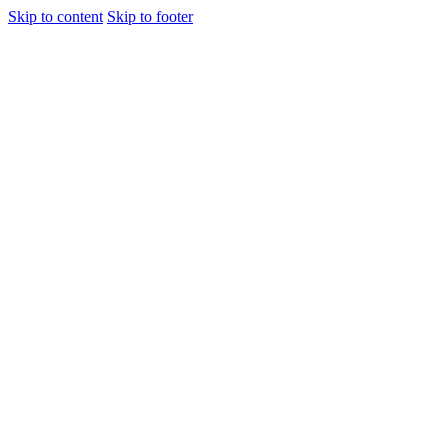
Skip to content
Skip to footer