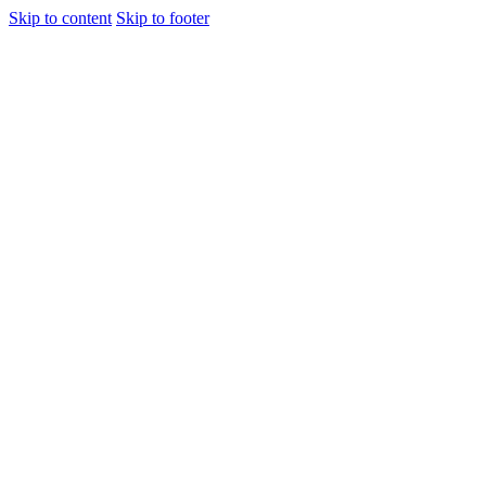
Skip to content
Skip to footer