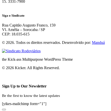
15. 3331-7900
Siga o Sindicato
Rua Capitão Augusto Franco, 159
Vl. Amélia – Sorocaba / SP
CEP: 18.035-615
© 2026. Todos os direitos reservados. Desenvolvido por:
Manduá
the Kick-ass Multipurpose WordPress Theme
© 2026 Kicker. All Rights Reserved.
Sign Up to Our Newsletter
Be the first to know the latest updates
[yikes-mailchimp form="1"]