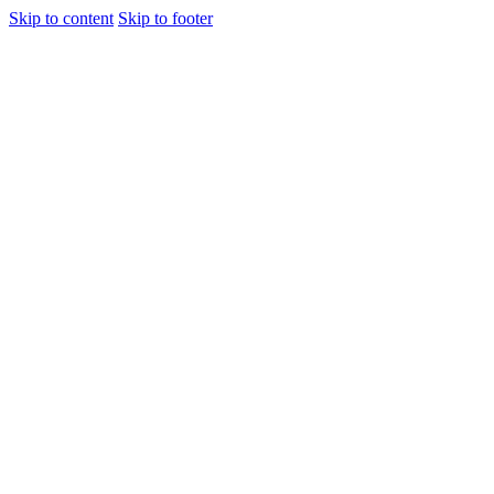
Skip to content
Skip to footer