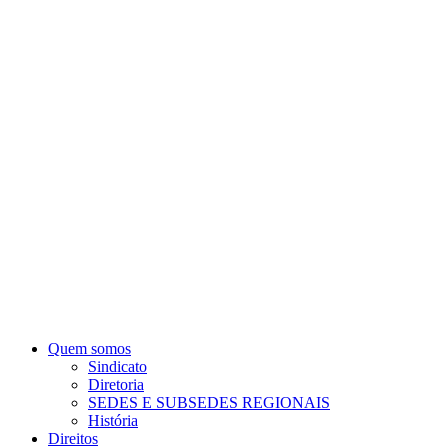
Quem somos
Sindicato
Diretoria
SEDES E SUBSEDES REGIONAIS
História
Direitos