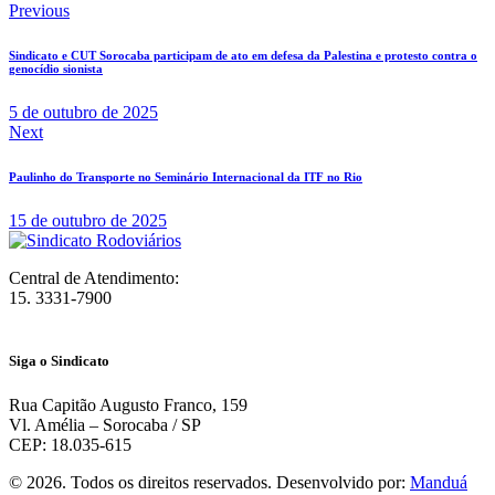
Previous
Sindicato e CUT Sorocaba participam de ato em defesa da Palestina e protesto contra o
genocídio sionista
5 de outubro de 2025
Next
Paulinho do Transporte no Seminário Internacional da ITF no Rio
15 de outubro de 2025
Central de Atendimento:
15. 3331-7900
Siga o Sindicato
Rua Capitão Augusto Franco, 159
Vl. Amélia – Sorocaba / SP
CEP: 18.035-615
© 2026. Todos os direitos reservados. Desenvolvido por:
Manduá