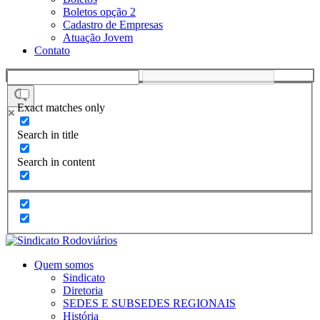
Boletos opção 2
Cadastro de Empresas
Atuação Jovem
Contato
Exact matches only
Search in title
Search in content
Quem somos
Sindicato
Diretoria
SEDES E SUBSEDES REGIONAIS
História