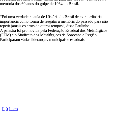
memória dos 60 anos do golpe de 1964 no Brasil.
“Foi uma verdadeira aula de História do Brasil de extraordinária
importância como forma de resgatar a memória do passado para não
repetir jamais os erros de outros tempos”, disse Paulinho.
A palestra foi promovida pela Federação Estadual dos Metalúrgicos
(FEM) e o Sindicato dos Metalúrgicos de Sorocaba e Região.
Participaram várias lideranças, municipais e estaduais.
0
Likes