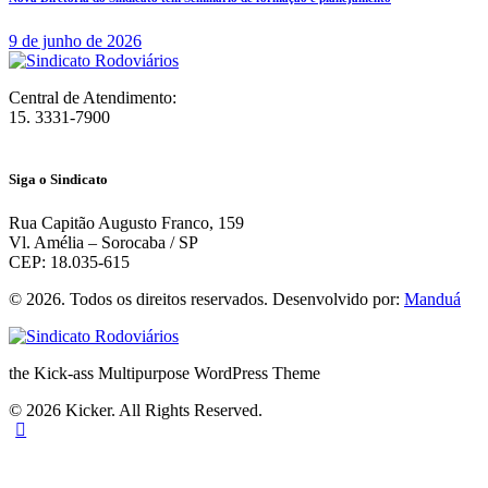
9 de junho de 2026
Central de Atendimento:
15. 3331-7900
Siga o Sindicato
Rua Capitão Augusto Franco, 159
Vl. Amélia – Sorocaba / SP
CEP: 18.035-615
© 2026. Todos os direitos reservados. Desenvolvido por:
Manduá
the Kick-ass Multipurpose WordPress Theme
© 2026 Kicker. All Rights Reserved.