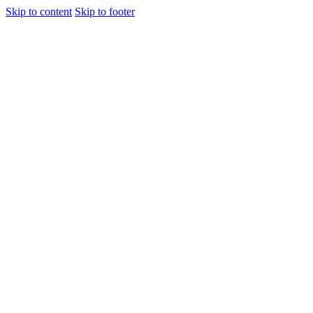
Skip to content
Skip to footer