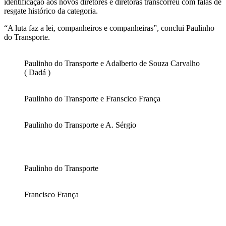
identificação aos novos diretores e diretoras transcorreu com falas de
resgate histórico da categoria.
“A luta faz a lei, companheiros e companheiras”, conclui Paulinho
do Transporte.
Paulinho do Transporte e Adalberto de Souza Carvalho
( Dadá )
Paulinho do Transporte e Franscico França
Paulinho do Transporte e A. Sérgio
Paulinho do Transporte
Francisco França