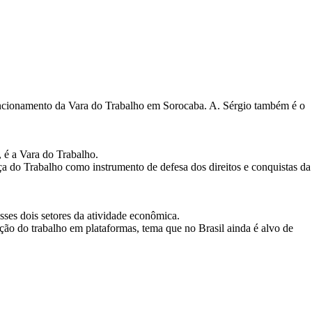
funcionamento da Vara do Trabalho em Sorocaba. A. Sérgio também é o
 é a Vara do Trabalho.
a do Trabalho como instrumento de defesa dos direitos e conquistas da
sses dois setores da atividade econômica.
ação do trabalho em plataformas, tema que no Brasil ainda é alvo de