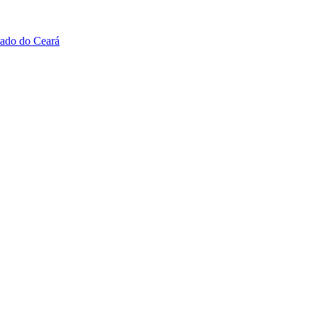
tado do Ceará