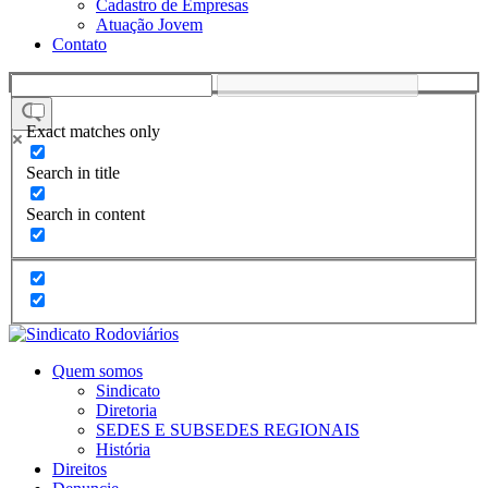
Cadastro de Empresas
Atuação Jovem
Contato
Exact matches only
Search in title
Search in content
Quem somos
Sindicato
Diretoria
SEDES E SUBSEDES REGIONAIS
História
Direitos