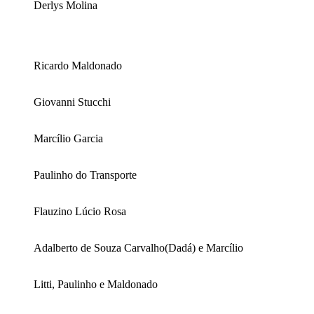
Derlys Molina
Ricardo Maldonado
Giovanni Stucchi
Marcílio Garcia
Paulinho do Transporte
Flauzino Lúcio Rosa
Adalberto de Souza Carvalho(Dadá) e Marcílio
Litti, Paulinho e Maldonado