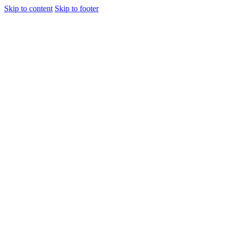
Skip to content
Skip to footer