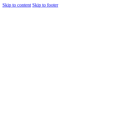
Skip to content
Skip to footer