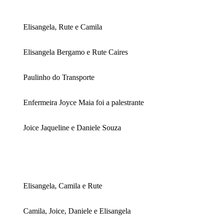
Elisangela, Rute e Camila
Elisangela Bergamo e Rute Caires
Paulinho do Transporte
Enfermeira Joyce Maia foi a palestrante
Joice Jaqueline e Daniele Souza
Elisangela, Camila e Rute
Camila, Joice, Daniele e Elisangela