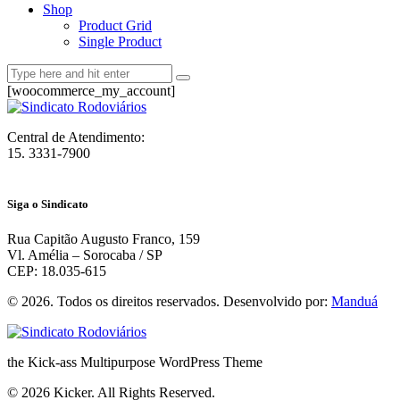
Shop
Product Grid
Single Product
[woocommerce_my_account]
Central de Atendimento:
15. 3331-7900
Siga o Sindicato
Rua Capitão Augusto Franco, 159
Vl. Amélia – Sorocaba / SP
CEP: 18.035-615
© 2026. Todos os direitos reservados. Desenvolvido por:
Manduá
the Kick-ass Multipurpose WordPress Theme
© 2026 Kicker. All Rights Reserved.