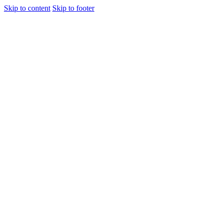
Skip to content
Skip to footer